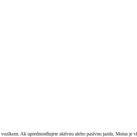
 vozíkom. Ak uprednostňujete aktívnu alebo pasívnu jazdu, Motus je 