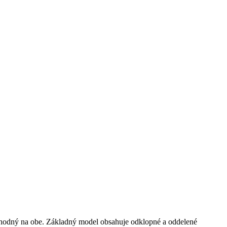
vhodný na obe. Základný model obsahuje odklopné a oddelené