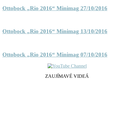
Ottobock „Rio 2016“ Minimag 27/10/2016
Ottobock „Rio 2016“ Minimag 13/10/2016
Ottobock „Rio 2016“ Minimag 07/10/2016
ZAUJÍMAVÉ VIDEÁ