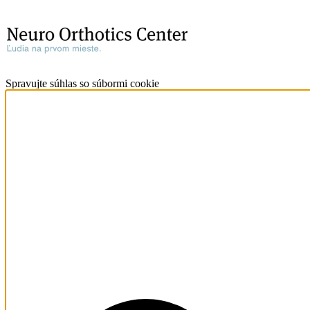
Spravujte súhlas so súbormi cookie