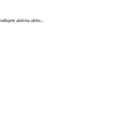
tňujete aktívnu alebo...