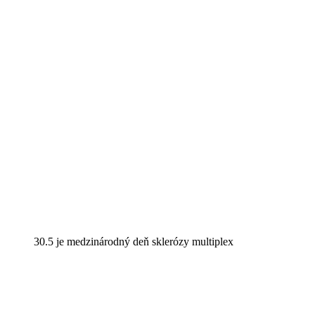
30.5 je medzinárodný deň sklerózy multiplex