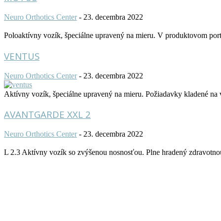
Neuro Orthotics Center
-
23. decembra 2022
Poloaktívny vozík, špeciálne upravený na mieru. V produktovom port
VENTUS
Neuro Orthotics Center
-
23. decembra 2022
Aktívny vozík, špeciálne upravený na mieru. Požiadavky kladené na v
AVANTGARDE XXL 2
Neuro Orthotics Center
-
23. decembra 2022
L 2.3 Aktívny vozík so zvýšenou nosnosťou. Plne hradený zdravot